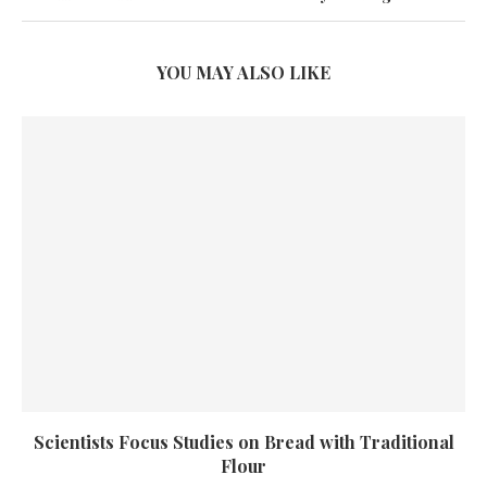
YOU MAY ALSO LIKE
Scientists Focus Studies on Bread with Traditional
Flour