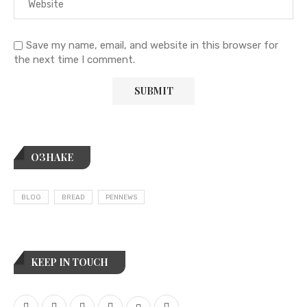
Save my name, email, and website in this browser for
the next time I comment.
ОЗНАКЕ
BLOG
BREAD
PENNEWS
KEEP IN TOUCH