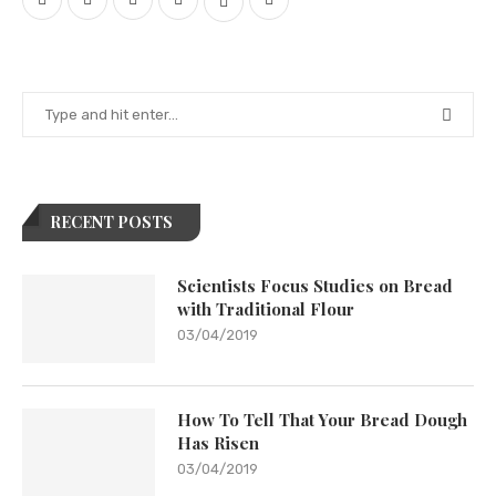
RECENT POSTS
Scientists Focus Studies on Bread
with Traditional Flour
03/04/2019
How To Tell That Your Bread Dough
Has Risen
03/04/2019