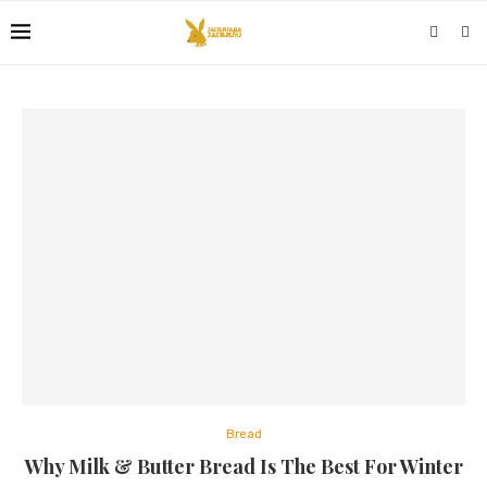
Bread
Why Milk & Butter Bread Is The Best For Winter