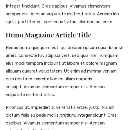
Integer tincidunt. Cras dapibus. Vivamus elementum
semper nisi. Aenean vulputate eleifend tellus. Aenean leo
ligula, porttitor eu, consequat vitae, eleifend ac, enim.
Demo Magazine Article Title
Neque porro quisquam est, qui dolorem ipsum quia dolor sit
amet, consectetur, adipisci velit, sed quia non numquam
eius modi tempora incidunt ut labore et dolore magnam
aliquam quaerat voluptatem. Ut enim ad minima veniam,
quis nostrum exercitationem ullam corporis
suscipit. Vivamus elementum semper nisi. Aenean
vulputate eleifend tellus.
Rhoncus ut, imperdiet a, venenatis vitae, justo. Nullam
dictum felis eu pede mollis pretium. Integer cidunt. Cras
dapibus. Vivamus elementum semper nisi. Aenean