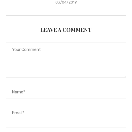
03/04/2019
LEAVE A COMMENT