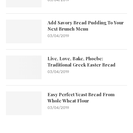
Add Savory Bread Pudding To Your
Next Brunch Menu
03/04/2019
Live, Love, Bake, Phoebe:
Traditional Greek Easter Bread
03/04/2019
Easy Perfect Yeast Bread From
Whole Wheat Flour
03/04/2019