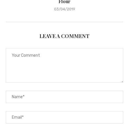
Flour
03/04/2019
LEAVE A COMMENT