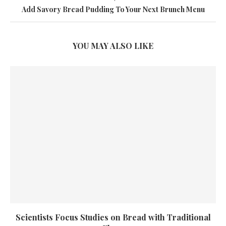
Add Savory Bread Pudding To Your Next Brunch Menu
YOU MAY ALSO LIKE
Scientists Focus Studies on Bread with Traditional