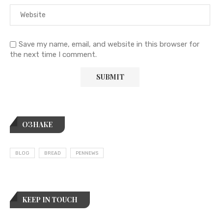
Save my name, email, and website in this browser for
the next time I comment.
ОЗНАКЕ
BLOG
BREAD
PENNEWS
KEEP IN TOUCH