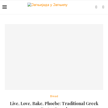
Bread
Live, Love, Bake, Phoebe: Traditional Greek