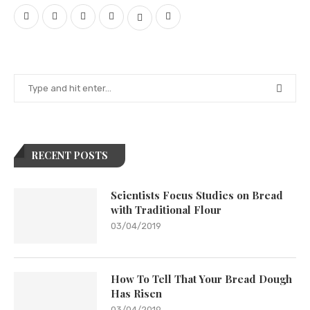
RECENT POSTS
Scientists Focus Studies on Bread
with Traditional Flour
03/04/2019
How To Tell That Your Bread Dough
Has Risen
03/04/2019