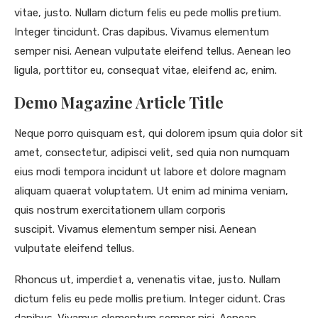
vitae, justo. Nullam dictum felis eu pede mollis pretium.
Integer tincidunt. Cras dapibus. Vivamus elementum
semper nisi. Aenean vulputate eleifend tellus. Aenean leo
ligula, porttitor eu, consequat vitae, eleifend ac, enim.
Demo Magazine Article Title
Neque porro quisquam est, qui dolorem ipsum quia dolor sit
amet, consectetur, adipisci velit, sed quia non numquam
eius modi tempora incidunt ut labore et dolore magnam
aliquam quaerat voluptatem. Ut enim ad minima veniam,
quis nostrum exercitationem ullam corporis
suscipit. Vivamus elementum semper nisi. Aenean
vulputate eleifend tellus.
Rhoncus ut, imperdiet a, venenatis vitae, justo. Nullam
dictum felis eu pede mollis pretium. Integer cidunt. Cras