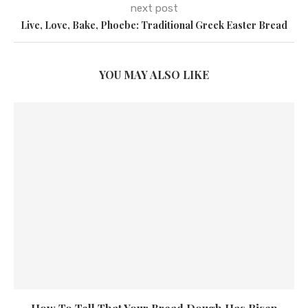
next post
Live, Love, Bake, Phoebe: Traditional Greek Easter Bread
YOU MAY ALSO LIKE