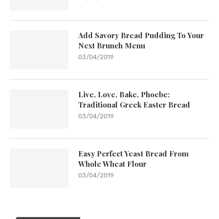
Add Savory Bread Pudding To Your
Next Brunch Menu
03/04/2019
Live, Love, Bake, Phoebe:
Traditional Greek Easter Bread
03/04/2019
Easy Perfect Yeast Bread From
Whole Wheat Flour
03/04/2019