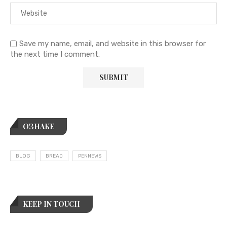
Save my name, email, and website in this browser for
the next time I comment.
ОЗНАКЕ
BLOG
BREAD
PENNEWS
KEEP IN TOUCH