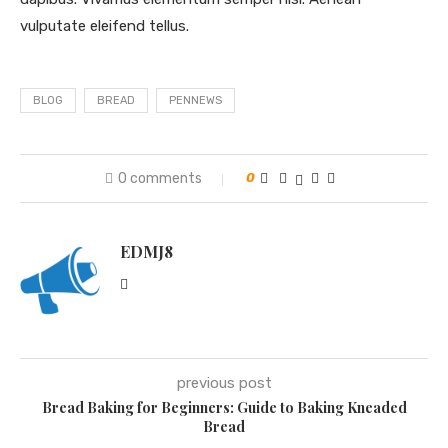
vulputate eleifend tellus.
BLOG
BREAD
PENNEWS
0 comments
0
EDMJ8
previous post
Bread Baking for Beginners: Guide to Baking Kneaded
Bread