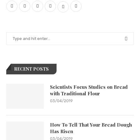
RECENT POSTS
Scientists Focus Studies on Bread
with Traditional Flour
03/04/2019
How To Tell That Your Bread Dough
Has Risen
03/04/2019