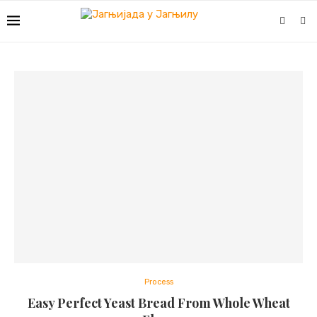
Process
Easy Perfect Yeast Bread From Whole Wheat