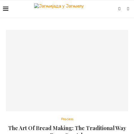
Process
The Art Of Bread Making: The Traditional Way