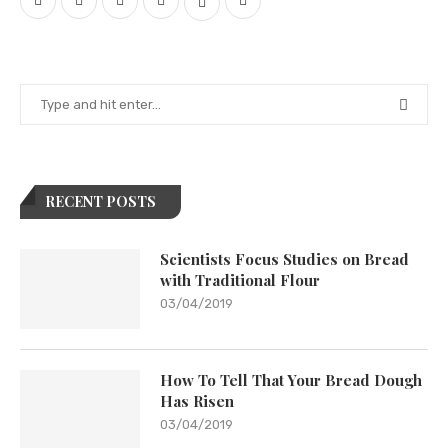
RECENT POSTS
Scientists Focus Studies on Bread
with Traditional Flour
03/04/2019
How To Tell That Your Bread Dough
Has Risen
03/04/2019