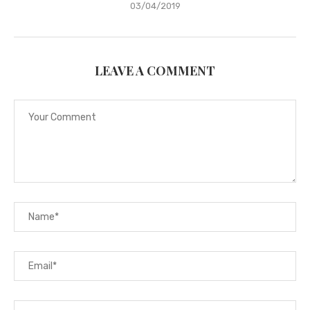
03/04/2019
LEAVE A COMMENT