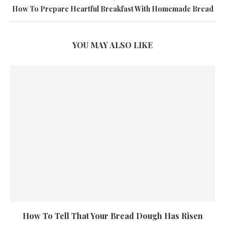
How To Prepare Heartful Breakfast With Homemade Bread
YOU MAY ALSO LIKE
How To Tell That Your Bread Dough Has Risen