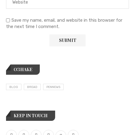
Save my name, email, and website in this browser for
the next time I comment.
ОЗНАКЕ
BLOG
BREAD
PENNEWS
KEEP IN TOUCH