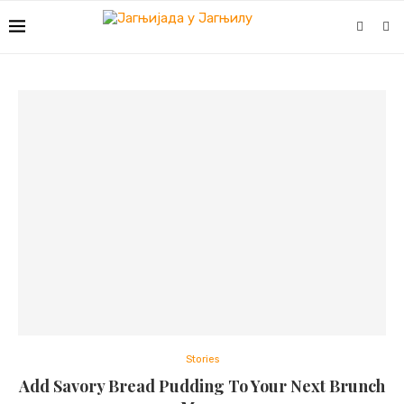
Stories
Add Savory Bread Pudding To Your Next Brunch