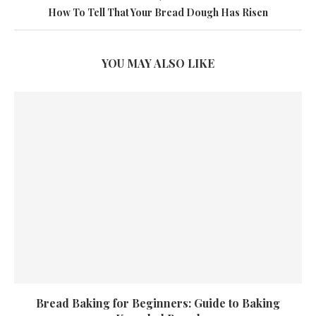
How To Tell That Your Bread Dough Has Risen
YOU MAY ALSO LIKE
Bread Baking for Beginners: Guide to Baking