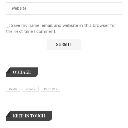
Save my name, email, and website in this browser for
the next time I comment.
ОЗНАКЕ
BLOG
BREAD
PENNEWS
KEEP IN TOUCH