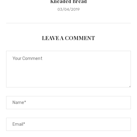
Kneaded Bread
03/04/2019
LEAVE A COMMENT