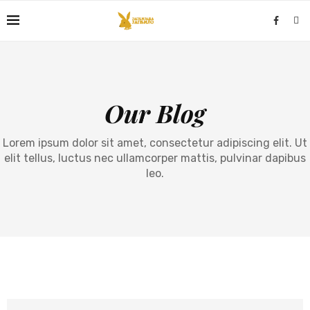
Our Blog
Lorem ipsum dolor sit amet, consectetur adipiscing elit. Ut
elit tellus, luctus nec ullamcorper mattis, pulvinar dapibus
leo.